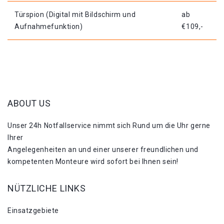
Türspion (Digital mit Bildschirm und
ab
Aufnahmefunktion)
€109,-
ABOUT US
Unser 24h Notfallservice nimmt sich Rund um die Uhr gerne
Ihrer
Angelegenheiten an und einer unserer freundlichen und
kompetenten Monteure wird sofort bei Ihnen sein!
NÜTZLICHE LINKS
Einsatzgebiete