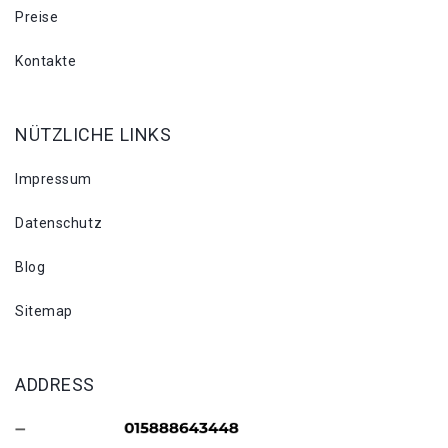
Preise
Kontakte
NÜTZLICHE LINKS
Impressum
Datenschutz
Blog
Sitemap
ADDRESS